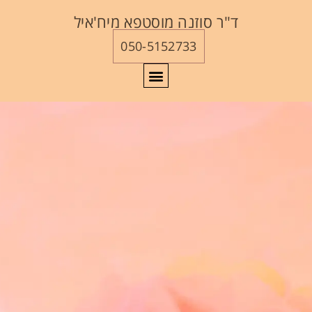
ד"ר סוזנה מוסטפא מיח'איל
050-5152733