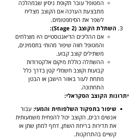
המטופל עובר תקופת ניסיון שבמהלכה
מתבצעת הערכה אם הקוצב מצליח
לשפר את הסימפטומים.
השתלת הקוצב
(Stage 2):
אם ההליכים הדיאגנוסטיים היו מוצלחים
והמטופל חווה שיפור מהותי בתסמינים,
משתילים קוצב קבוע.
ההשתלה כוללת מיקום אלקטרודות
קבועות וקוצב חשמלי קטן בדרך כלל
מתחת לעור באזור הישבן או הבטן
התחתונה.
יתרונות הקוצב הסקראלי
:
שיפור בתפקוד השלפוחית והמעי
:
עבור
אנשים רבים, הקוצב יכול להפחית משמעותית
את תדירות בריחת השתן, דחף למתן שתן או
קשיים בהתרוקנות.