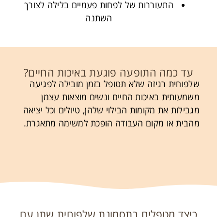
התעוררות של לפחות פעמיים בלילה לצורך
השתנה
עד כמה התופעה פוגעת באיכות החיים?
שלפוחית רגיזה שלא תטופל בזמן מובילה לפגיעה
משמעותית באיכות החיים ונשים מוצאות עצמן
מגבילות את מקומות הבילוי שלהן, טיולים וכל יציאה
מהבית או מקום העבודה הופכת למשימה מתאגרת.
כיצד מטפלים בתסמונת שלפוחית שתן עם