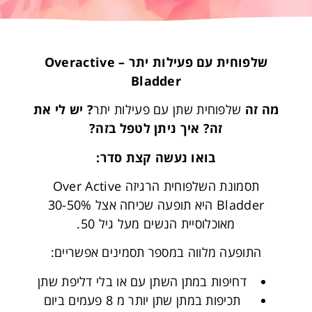
שלפוחית עם פעילות יתר – Overactive
Bladder
מה זה
שלפוחית שתן עם פעילות יתר
? יש לי את
זה? איך ניתן לטפל בזה?
בואו נעשה קצת סדר:
תסמונת השלפוחית הרגיזה Over Active
Bladder היא תופעה שכיחה אצל 30-50%
מאוכלוסיית הנשים מעל גיל 50.
התופעה מלווה במספר תסמינים אפשריים:
דחיפות במתן השתן עם או בלי דליפת שתן
תכיפות במתן שתן יותר מ 8 פעמים ביום