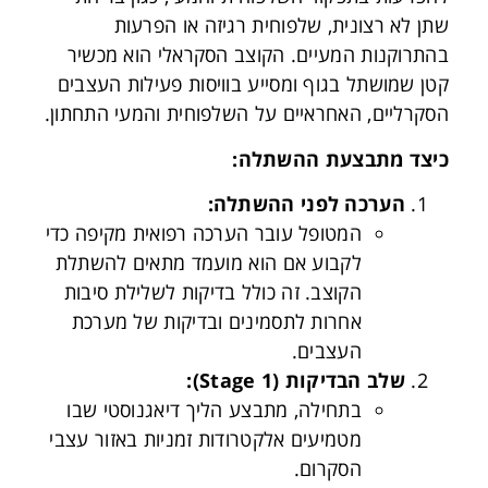
שתן לא רצונית, שלפוחית רגיזה או הפרעות
בהתרוקנות המעיים. הקוצב הסקראלי הוא מכשיר
קטן שמושתל בגוף ומסייע בוויסות פעילות העצבים
הסקרליים, האחראיים על השלפוחית והמעי התחתון.
כיצד מתבצעת ההשתלה
:
הערכה לפני ההשתלה
:
המטופל עובר הערכה רפואית מקיפה כדי
לקבוע אם הוא מועמד מתאים להשתלת
הקוצב. זה כולל בדיקות לשלילת סיבות
אחרות לתסמינים ובדיקות של מערכת
העצבים.
שלב הבדיקות
(Stage 1):
בתחילה, מתבצע הליך דיאגנוסטי שבו
מטמיעים אלקטרודות זמניות באזור עצבי
הסקרום.