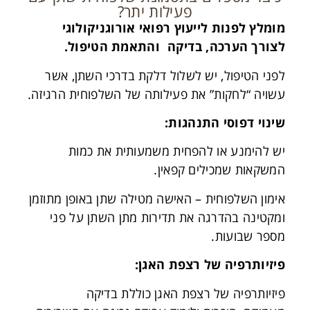
פעילות יתר?
מומלץ לפנות לייעוץ רפואי אורוגניקולוגי
לצורך הערכה, בדיקה
והתאמת הטיפול.
לפני הטיפול, יש לשלול דלקת בדרכי השתן, אשר
עשויה “לחקות” את פעילותה של השלפוחית הרגיזה.
שינוי דפוסי התנהגות:
יש להימנע או להפחית משמעותית את כמות
המשקאות שמכילים קפאין.
אימון השלפוחית – האישה מטילה שתן באופן מתוזמן
ומקטינה בהדרגה את תדירות מתן השתן על פני
מספר שבועות.
פיזיותרפיה של רצפת האגן
:
פיזיותרפיה של רצפת האגן כוללת בדיקה