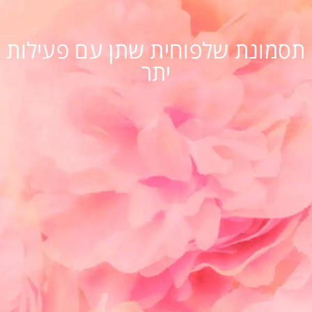
תסמונת שלפוחית שתן עם פעילות
יתר